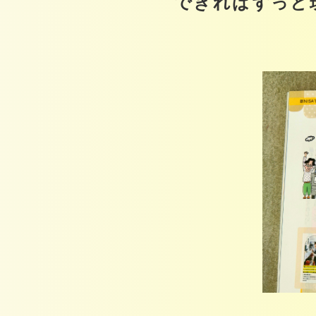
できればずっと