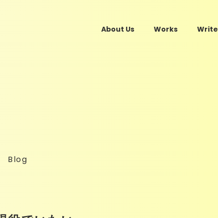
About Us
Works
Write
Blog