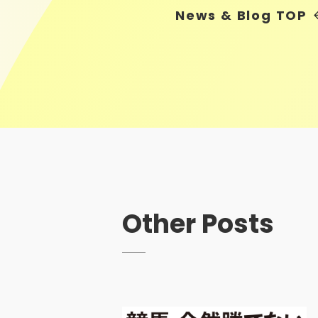
News & Blog
TOP
Other Posts