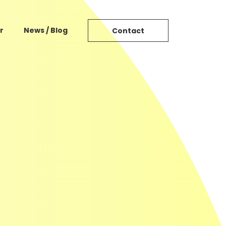
r
News / Blog
Contact