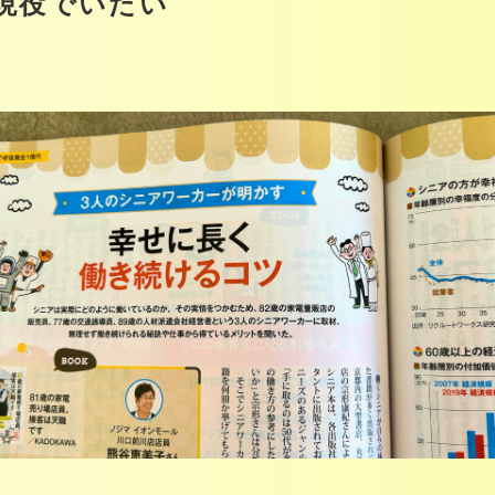
現役でいたい