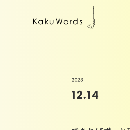
2023
12.14