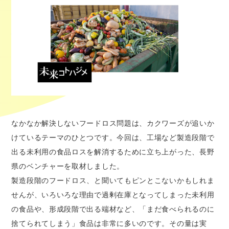
なかなか解決しないフードロス問題は、カクワーズが追いか
けているテーマのひとつです。今回は、工場など製造段階で
出る未利用の食品ロスを解消するために立ち上がった、長野
県のベンチャーを取材しました。
製造段階のフードロス、と聞いてもピンとこないかもしれま
せんが、いろいろな理由で過剰在庫となってしまった未利用
の食品や、形成段階で出る端材など、「まだ食べられるのに
捨てられてしまう」食品は非常に多いのです。その量は実