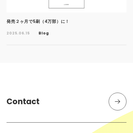
発売２ヶ月で5刷（4万部）に！
2025.06.15
Blog
Contact