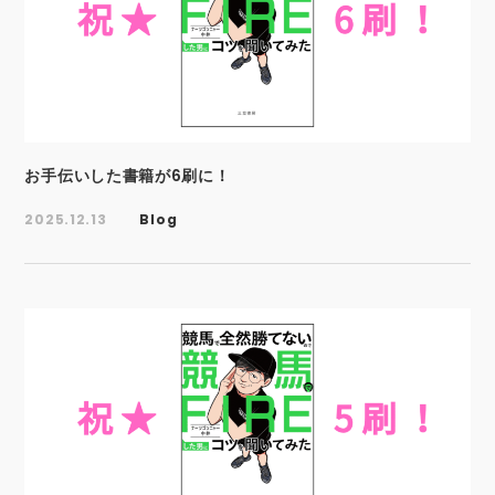
お手伝いした書籍が6刷に！
2025.12.13
Blog