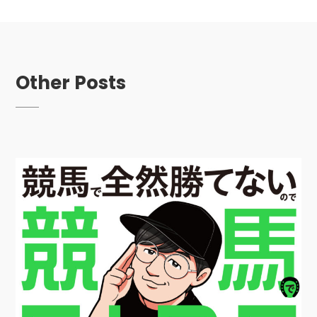
Other Posts