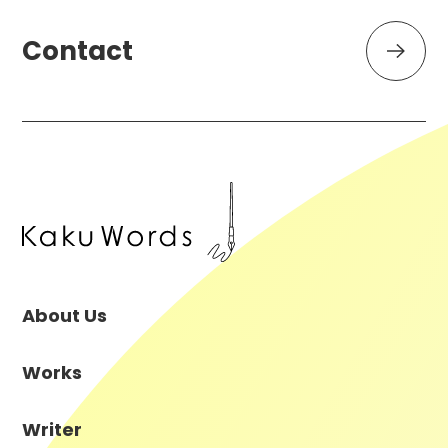
Contact
About Us
Works
Writer