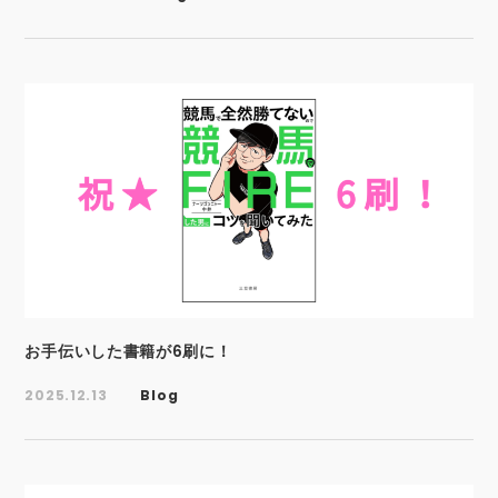
お手伝いした書籍が6刷に！
2025.12.13
Blog