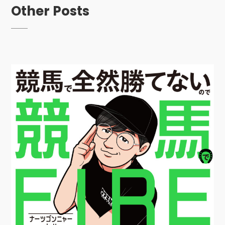
Other Posts