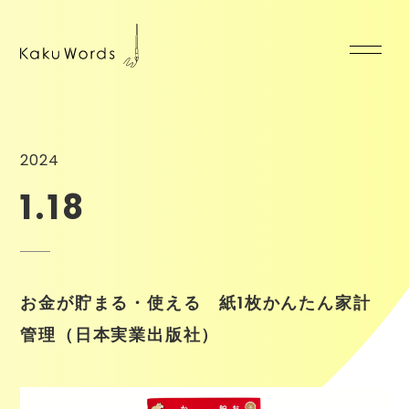
2024
1.18
お金が貯まる・使える 紙1枚かんたん家計
管理（日本実業出版社）