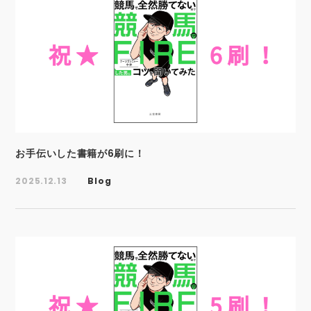
お手伝いした書籍が6刷に！
2025.12.13
Blog