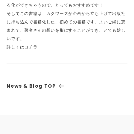
る化ができちゃうので、とってもおすすめです！
そしてこの書籍は、カクワーズが企画から立ち上げて出版社
に持ち込んで書籍化した、初めての書籍です。よいご縁に恵
まれて、著者さんの想いを形にすることができ、とても嬉し
いです。
詳しくは
コチラ
News & Blog
TOP