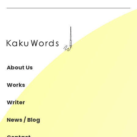
About Us
Works
Writer
News / Blog