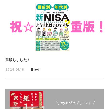
重版しました！
2024.01.18
Blog