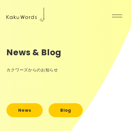
News & Blog
カクワーズからのお知らせ
News
Blog