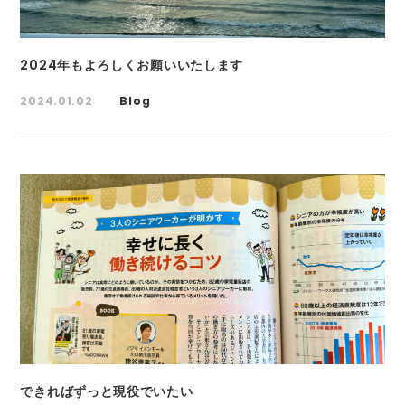
2024年もよろしくお願いいたします
2024.01.02
Blog
できればずっと現役でいたい