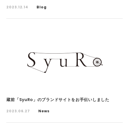
2023.12.14
Blog
蔵前「SyuRo」のブランドサイトをお手伝いしました
2023.06.27
News