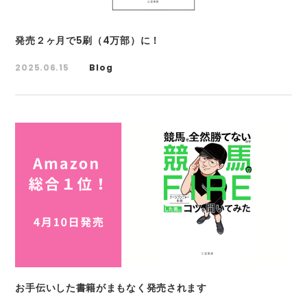
発売２ヶ月で5刷（4万部）に！
2025.06.15
Blog
お手伝いした書籍がまもなく発売されます