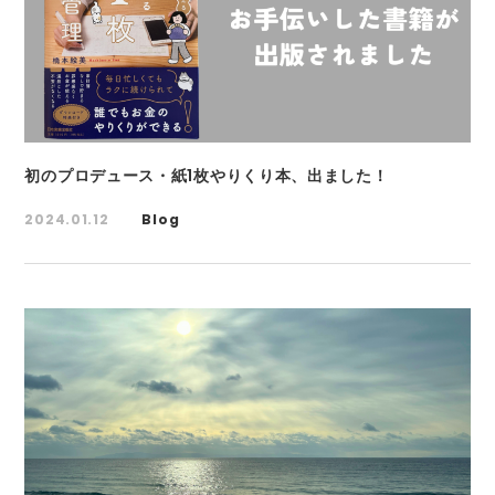
初のプロデュース・紙1枚やりくり本、出ました！
2024.01.12
Blog