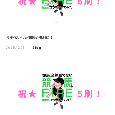
お手伝いした書籍が6刷に！
2025.12.13
Blog