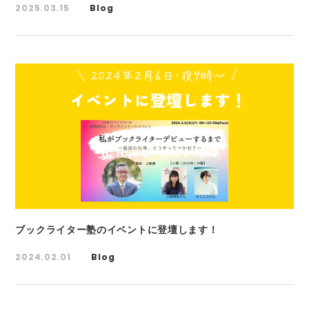
2025.03.15
Blog
ブックライター塾のイベントに登壇します！
2024.02.01
Blog