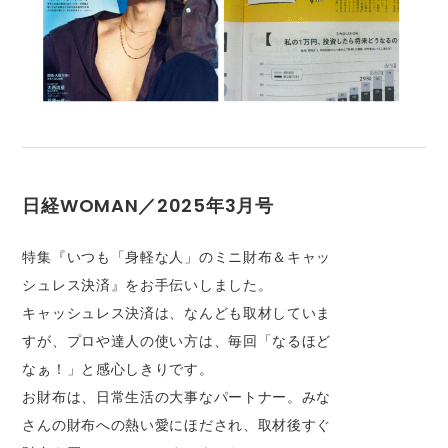
日経WOMAN／2025年3月号
特集『いつも「身軽な人」のミニ財布＆キャッ
シュレス決済』をお手伝いしました。
キャッシュレス決済は、なんども取材していま
すが、プロや達人の使い方は、毎回「なるほど
なぁ！」と感心しきりです。
お財布は、日常生活の大事なパートナー。みな
さんの財布への熱い愛にほだされ、取材後すぐ