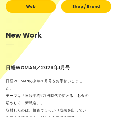
Web
Shop / Brand
New Work
日経WOMAN／2026年1月号
日経WOMANの来年１月号をお手伝いしまし
た。
テーマは「日経平均5万円時代で変わる お金の
増やし方 新戦略」。
取材したのは、投資でしっかり成果を出してい