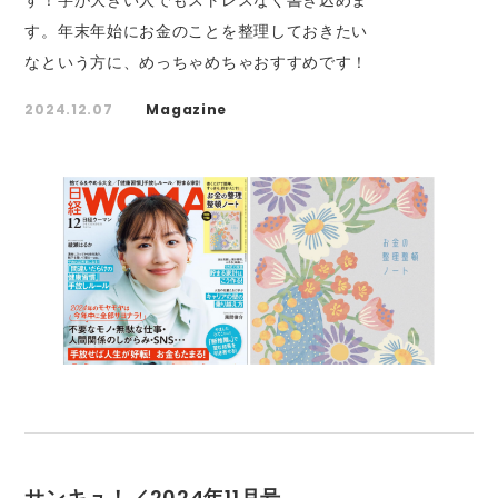
す！字が大きい人でもストレスなく書き込めま
す。年末年始にお金のことを整理しておきたい
なという方に、めっちゃめちゃおすすめです！
2024.12.07
Magazine
サンキュ！／2024年11月号