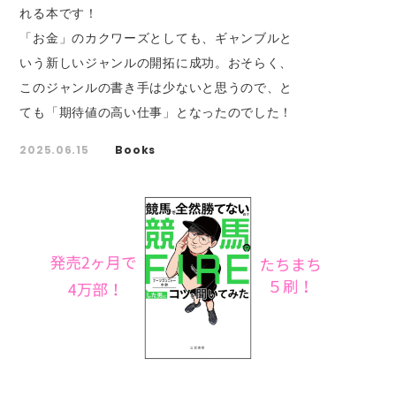
れる本です！
「お金」のカクワーズとしても、ギャンブルと
いう新しいジャンルの開拓に成功。おそらく、
このジャンルの書き手は少ないと思うので、と
ても「期待値の高い仕事」となったのでした！
2025.06.15
Books