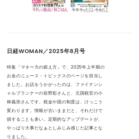
日経WOMAN／2025年8月号
特集「マネー力の鍛え方」で、2025年上半期の
お金のニュース・トピックスのページを担当し
ました。お話をうかがったのは、ファイナンシ
ャルプランナーの前野彩さんと、元国税官の小
林義崇さんです。税金や国の制度は、けっこう
変わります。情報が古いままだと、それだけで
損することも多い。定期的なアップデートが、
やっぱり大事だなぁとしみじみ感じた記事とな
りました。