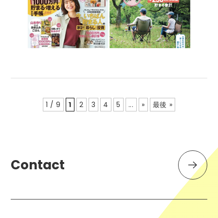
1 / 9
1
2
3
4
5
...
»
最後 »
Contact