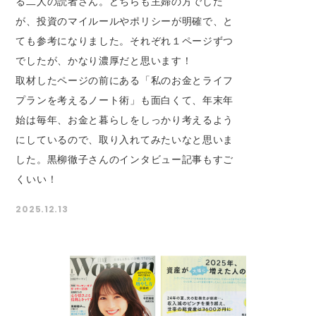
る二人の読者さん。どちらも主婦の方でした
が、投資のマイルールやポリシーが明確で、と
ても参考になりました。それぞれ１ページずつ
でしたが、かなり濃厚だと思います！
取材したページの前にある「私のお金とライフ
プランを考えるノート術」も面白くて、年末年
始は毎年、お金と暮らしをしっかり考えるよう
にしているので、取り入れてみたいなと思いま
した。黒柳徹子さんのインタビュー記事もすご
くいい！
2025.12.13