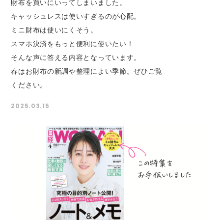
財布を買いにいってしまいました。
キャッシュレスは使いすぎるのが心配。
ミニ財布は使いにくそう。
スマホ決済をもっと便利に使いたい！
そんな声に答える内容となっています。
春はお財布の新調や整理によい季節。ぜひご覧
ください。
2025.03.15