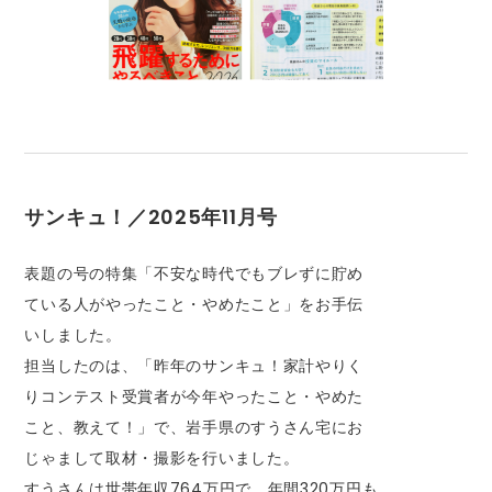
サンキュ！／2025年11月号
表題の号の特集「不安な時代でもブレずに貯め
ている人がやったこと・やめたこと」をお手伝
いしました。
担当したのは、「昨年のサンキュ！家計やりく
りコンテスト受賞者が今年やったこと・やめた
こと、教えて！」で、岩手県のすうさん宅にお
じゃまして取材・撮影を行いました。
すうさんは世帯年収764万円で、年間320万円も