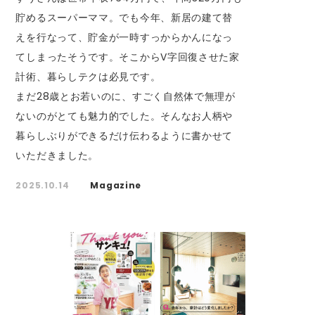
貯めるスーパーママ。でも今年、新居の建て替
えを行なって、貯金が一時すっからかんになっ
てしまったそうです。そこからV字回復させた家
計術、暮らしテクは必見です。
まだ28歳とお若いのに、すごく自然体で無理が
ないのがとても魅力的でした。そんなお人柄や
暮らしぶりができるだけ伝わるように書かせて
いただきました。
2025.10.14
Magazine