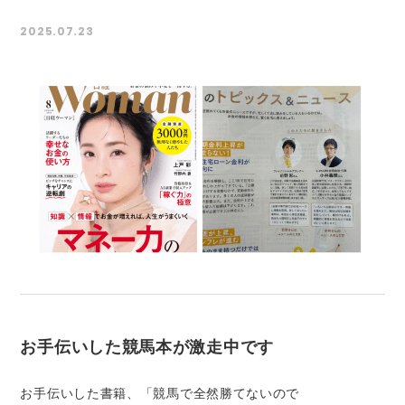
2025.07.23
お手伝いした競馬本が激走中です
お手伝いした書籍、「競馬で全然勝てないので