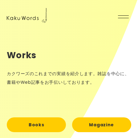
Works
カクワーズのこれまでの実績を紹介します。雑誌を中心に、
書籍やWeb記事をお手伝いしております。
Books
Magazine