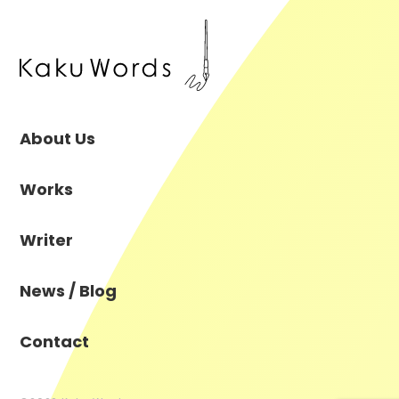
About Us
Works
Writer
News / Blog
Contact