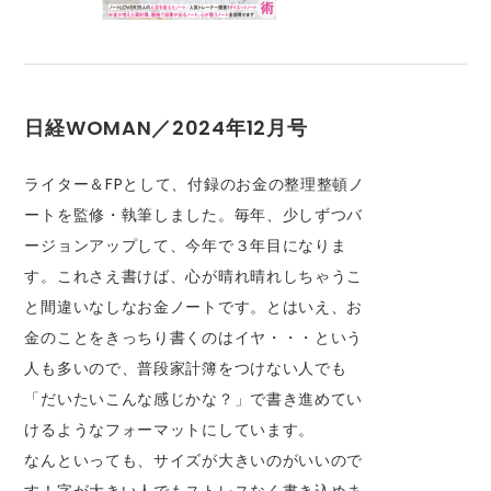
日経WOMAN／2024年12月号
ライター＆FPとして、付録のお金の整理整頓ノ
ートを監修・執筆しました。毎年、少しずつバ
ージョンアップして、今年で３年目になりま
す。これさえ書けば、心が晴れ晴れしちゃうこ
と間違いなしなお金ノートです。とはいえ、お
金のことをきっちり書くのはイヤ・・・という
人も多いので、普段家計簿をつけない人でも
「だいたいこんな感じかな？」で書き進めてい
けるようなフォーマットにしています。
なんといっても、サイズが大きいのがいいので